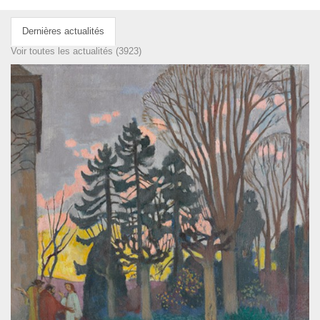
Dernières actualités
Voir toutes les actualités (3923)