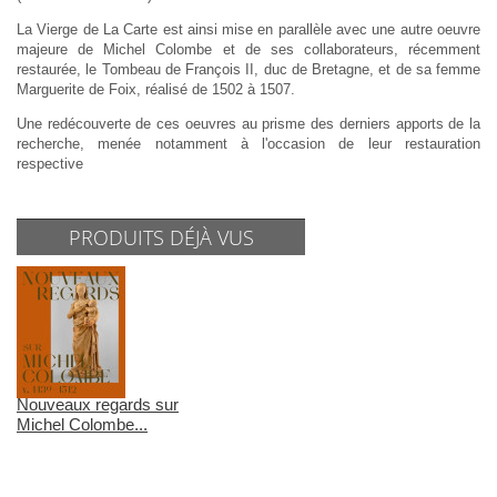
La Vierge de La Carte est ainsi mise en parallèle avec une autre oeuvre
majeure de Michel Colombe et de ses collaborateurs, récemment
restaurée, le Tombeau de François II, duc de Bretagne, et de sa femme
Marguerite de Foix, réalisé de 1502 à 1507.
Une redécouverte de ces oeuvres au prisme des derniers apports de la
recherche, menée notamment à l'occasion de leur restauration
respective
PRODUITS DÉJÀ VUS
Nouveaux regards sur
Michel Colombe...