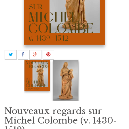
Nouveaux regards sur
Michel Colombe (v. 1430-