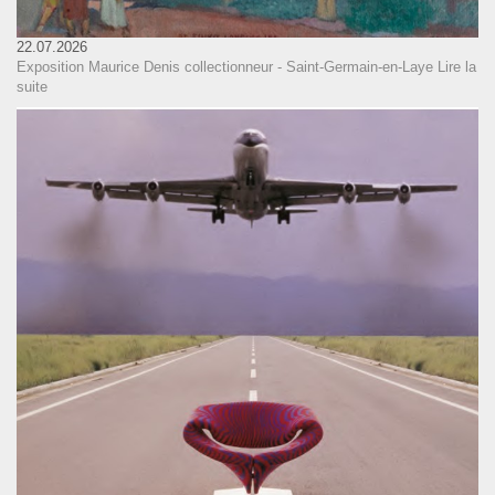
22.07.2026
Exposition Maurice Denis collectionneur - Saint-Germain-en-Laye
Lire la
suite