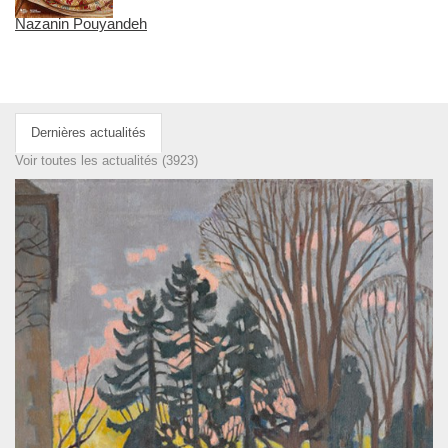
Nazanin Pouyandeh
Dernières actualités
Voir toutes les actualités (3923)