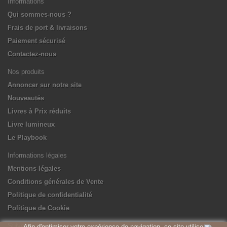
Informations
Qui sommes-nous ?
Frais de port & livraisons
Paiement sécurisé
Contactez-nous
Nos produits
Annoncer sur notre site
Nouveautés
Livres à Prix réduits
Livre lumineux
Le Playbook
Informations légales
Mentions légales
Conditions générales de Vente
Politique de confidentialité
Politique de Cookie
Suivez-nous
Afin d'optimiser votre expérience de navigation, ce site utilise