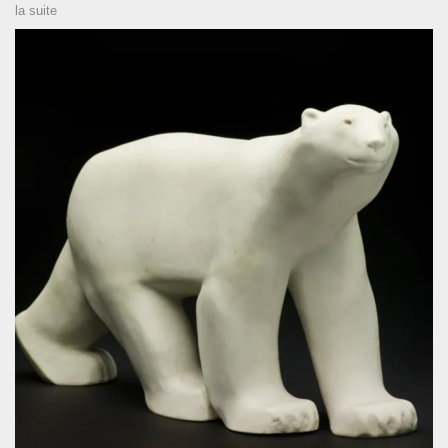
la suite