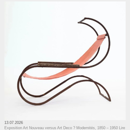
13.07.2026
Exposition Art Nouveau versus Art Deco ? Modernités, 1850 – 1950
Lire