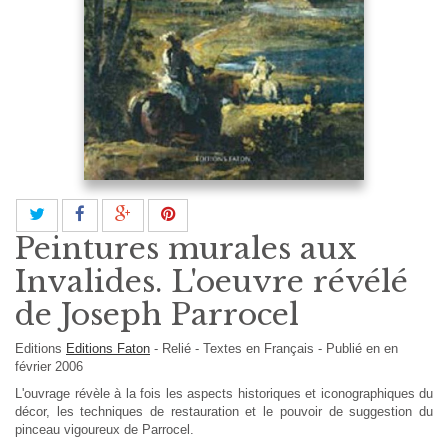
Peintures murales aux
Invalides. L'oeuvre révélé
de Joseph Parrocel
Editions
Editions Faton
-
Relié
-
Textes en
Français
- Publié en en
février 2006
L'ouvrage révèle à la fois les aspects historiques et iconographiques du
décor, les techniques de restauration et le pouvoir de suggestion du
pinceau vigoureux de Parrocel.