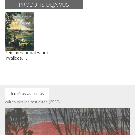
PRODUITS DÉJÀ VUS
Peintures murales aux
Invalides....
Dernières actualités
Voir toutes les actualités (3923)