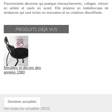
Passionnante décennie qui pratique chevauchements, collages, retours
en arrière et sauts en avant. Elle propose un kaléidoscope de
tendances qui sont riches en innovation et en créations ébouriffante.
PRODUITS DÉJÀ VUS
Meubles et décors des
années 1980
Dernières actualités
Voir toutes les actualités (3923)