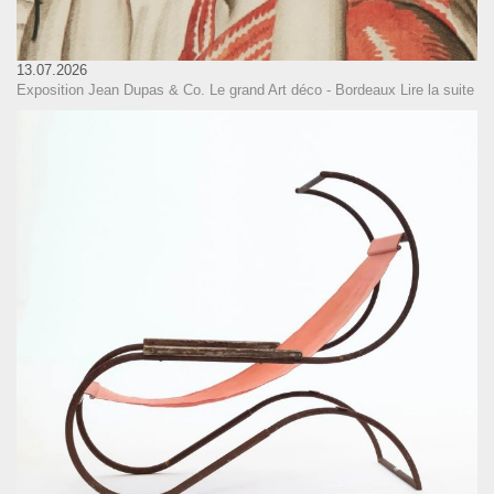
13.07.2026
Exposition Jean Dupas & Co. Le grand Art déco - Bordeaux
Lire la suite