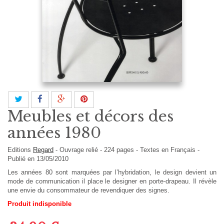
Meubles et décors des
années 1980
Editions
Regard
-
Ouvrage relié
-
224
pages -
Textes en
Français
-
Publié en 13/05/2010
Les années 80 sont marquées par l’hybridation, le design devient un
mode de communication il place le designer en porte-drapeau. Il révèle
une envie du consommateur de revendiquer des signes.
Produit indisponible