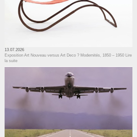
13.07.2026
Exposition Art Nouveau versus Art Deco ? Modernités, 1850 – 1950
Lire
la suite