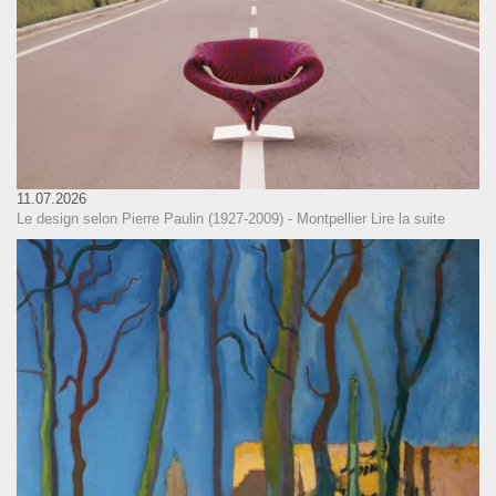
11.07.2026
Le design selon Pierre Paulin (1927-2009) - Montpellier
Lire la suite