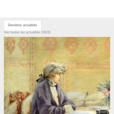
Dernières actualités
Voir toutes les actualités (3923)