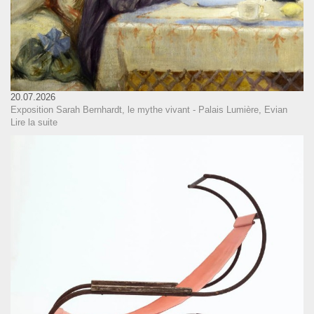
20.07.2026
Exposition Sarah Bernhardt, le mythe vivant - Palais Lumière, Evian
Lire la suite