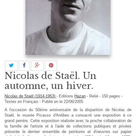
Nicolas de Staël. Un
automne, un hiver.
Nicolas de Staël (1914-1953)
-
Editions
Hazan
-
Relié
-
150
pages -
Textes en
Français
- Publié en le 22/06/2005
A l'occasion du 50ème anniversaire de la disparition de Nicolas de
Staël, le musée Picasso d'Antibes a consacré une exposition à ce
grand peintre. Cette exposition réalisée avec la proche collaboration de
la famille de l'artiste et à l'aide de collections publiques et privées
présente le dernier ensemble de peintures et d'oeuvres sur papier