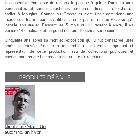
Un ensemble complexe de raisons le pousse à quitter Paris, raisons
personnelles et raisons artistiques étroitement liées. Il cherche un
atelier à Mougins, Cannes ou Grasse et c'est finalement dans une
maison sur les remparts d'Antibes, à deux pas du musée Picasso qu'il
installe son atelier. Pendant les 5 mois qui lui restent à vivre, il va
peindre 147 tableaux et un grand nombre d'oeuvres sur papier.
Cinquante ans après sa mort et l'exposition qui lui fut consacrée juste
après, le musée Picasso a rassemblé un ensemble important et
représentatif de cette production issu de collections publiques et
privées pour rendre hommage à cet artiste d'exception.
PRODUITS DÉJÀ VUS
Nicolas de Staël. Un
automne, un hiver.