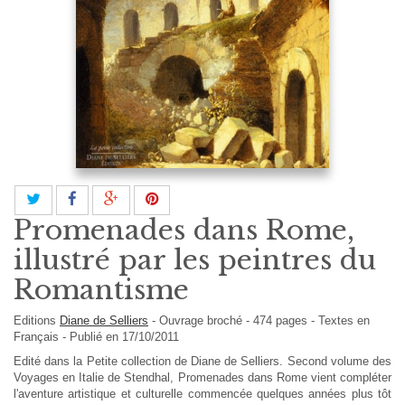
Promenades dans Rome,
illustré par les peintres du
Romantisme
Editions
Diane de Selliers
-
Ouvrage broché
-
474
pages -
Textes en
Français
- Publié en 17/10/2011
Edité dans la Petite collection de Diane de Selliers. Second volume des
Voyages en Italie de Stendhal, Promenades dans Rome vient compléter
l'aventure artistique et culturelle commencée quelques années plus tôt