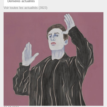
Dernières actualités
Voir toutes les actualités (3923)