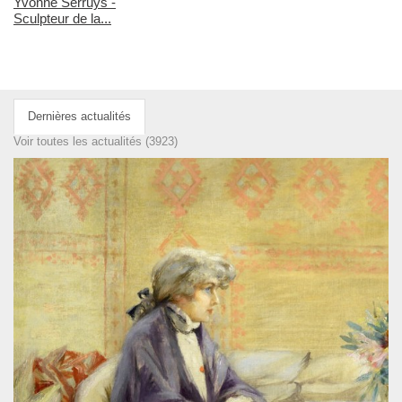
Yvonne Serruys -
Sculpteur de la...
Dernières actualités
Voir toutes les actualités (3923)