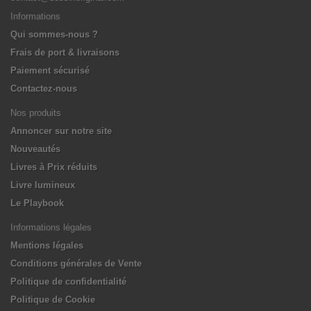
Informations
Qui sommes-nous ?
Frais de port & livraisons
Paiement sécurisé
Contactez-nous
Nos produits
Annoncer sur notre site
Nouveautés
Livres à Prix réduits
Livre lumineux
Le Playbook
Informations légales
Mentions légales
Conditions générales de Vente
Politique de confidentialité
Politique de Cookie