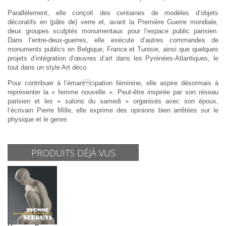
Parallèlement, elle conçoit des centaines de modèles d’objets
décoratifs en (pâte de) verre et, avant la Première Guerre mondiale,
deux groupes sculptés monumentaux pour l’espace public parisien.
Dans l’entre-deux-guerres, elle exécute d’autres commandes de
monuments publics en Belgique, France et Tunisie, ainsi que quelques
projets d’intégration d’œuvres d’art dans les Pyrénées-Atlantiques, le
tout dans un style Art déco.
Pour contribuer à l’émancipation féminine, elle aspire désormais à
représenter la « femme nouvelle ». Peut-être inspirée par son réseau
parisien et les « salons du samedi » organisés avec son époux,
l’écrivain Pierre Mille, elle exprime des opinions bien arrêtées sur le
physique et le genre.
PRODUITS DÉJÀ VUS