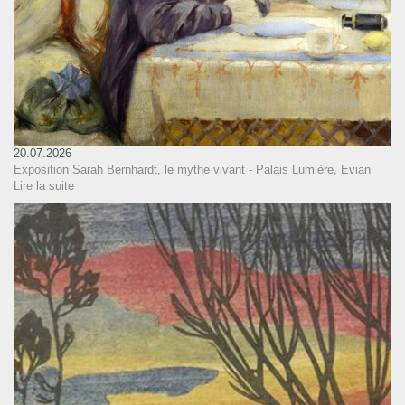
20.07.2026
Exposition Sarah Bernhardt, le mythe vivant - Palais Lumière, Evian
Lire la suite