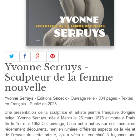
Yvonne Serruys -
Sculpteur de la femme
nouvelle
Yvonne Serruys
-
Editions
Snoeck
-
Ouvrage relié
-
304
pages -
Textes
en
Français
- Publié en 2023
Une présentation de la sculptrice et artiste peintre française d'origine
belge, Yvonne Serruys, née à Menin le 26 mars 1873 et morte à Paris
4e le 1er mai 1953.Cet ouvrage, basé entre autres sur ses mémoires
récemment découverts, met en lumière différents aspects de la vie et
de l’œuvre de cette artiste, qui a vécu et contribué à façonner une