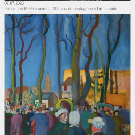
07.07.2026
Exposition Modèle animal - 200 ans de photographie
Lire la suite