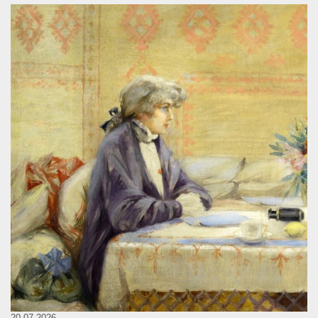
20.07.2026