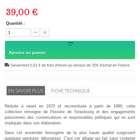
39,00 €
Quantité :
Ajouter au panier
Seulement 0,01 € de frais d'envoi au dessus de 35€ d'achat en France
EN SAVOIR PLUS
FICHE TECHNIQUE
Réduite à néant en 1870 et reconstituée à partir de 1890, cette
collection témoigne de l'histoire de Strasbourg et des engagements
passionnés des conservateurs et responsables politiques qui se sont
impliqués dans son élaboration.
Dans cet ensemble homogène de la plus haute qualité surgissent
quelques peintures détonantes. C'est cet alliage qui fait sans conteste