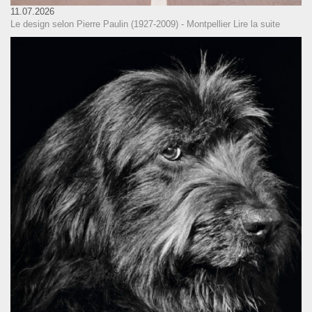
11.07.2026
Le design selon Pierre Paulin (1927-2009) - Montpellier
Lire la suite