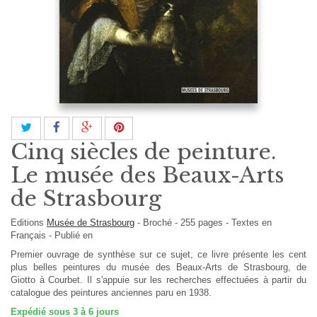
Cinq siècles de peinture.
Le musée des Beaux-Arts
de Strasbourg
Editions
Musée de Strasbourg
-
Broché
-
255
pages -
Textes en
Français
- Publié en
Premier ouvrage de synthèse sur ce sujet, ce livre présente les cent
plus belles peintures du musée des Beaux-Arts de Strasbourg, de
Giotto à Courbet. Il s'appuie sur les recherches effectuées à partir du
catalogue des peintures anciennes paru en 1938.
Expédié sous 3 à 6 jours