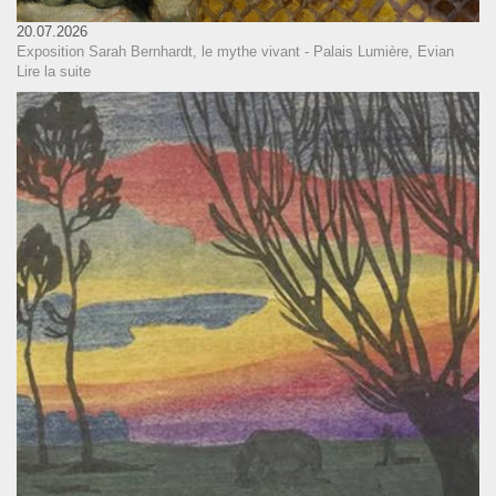
20.07.2026
Exposition Sarah Bernhardt, le mythe vivant - Palais Lumière, Evian
Lire la suite