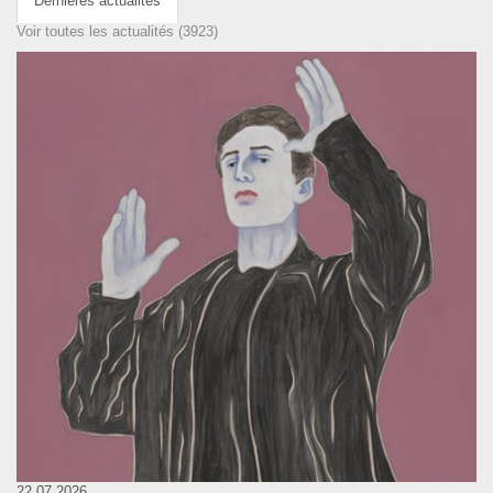
Dernières actualités
Voir toutes les actualités (3923)
22.07.2026