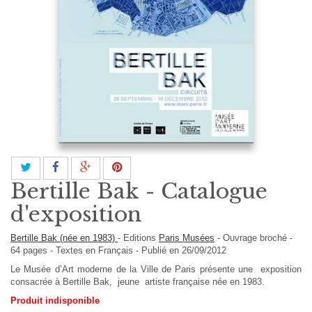
Bertille Bak - Catalogue
d'exposition
Bertille Bak (née en 1983)
-
Editions
Paris Musées
-
Ouvrage broché
-
64
pages -
Textes en
Français
- Publié en 26/09/2012
Le Musée d’Art moderne de la Ville de Paris présente une exposition
consacrée à Bertille Bak, jeune artiste française née en 1983.
Produit indisponible