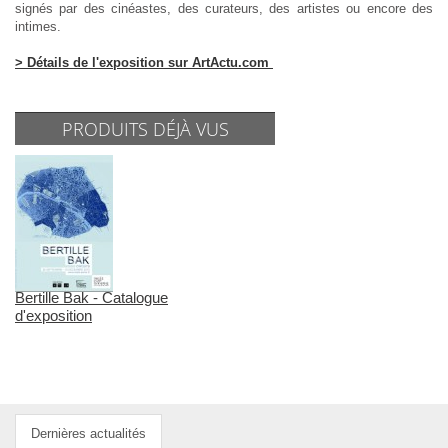
signés par des cinéastes, des curateurs, des artistes ou encore des
intimes.
> Détails de l'exposition sur ArtActu.com
PRODUITS DÉJÀ VUS
Bertille Bak - Catalogue
d'exposition
Dernières actualités