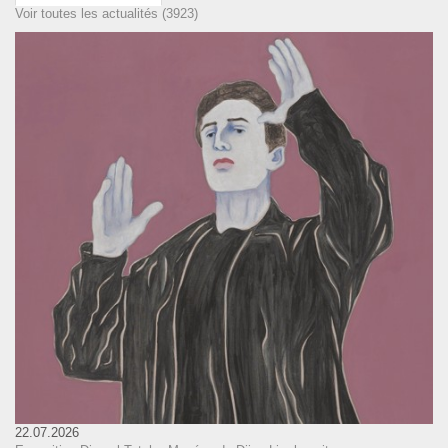
Voir toutes les actualités (3923)
22.07.2026