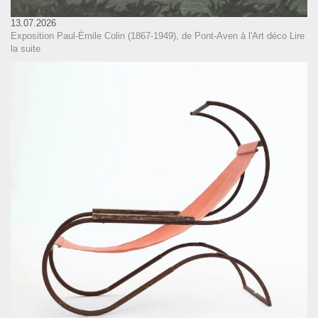
13.07.2026
Exposition Paul-Émile Colin (1867-1949), de Pont-Aven à l'Art déco
Lire
la suite