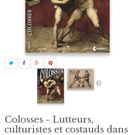
Colosses - Lutteurs,
culturistes et costauds dans