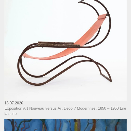
13.07.2026
Exposition Art Nouveau versus Art Deco ? Modernités, 1850 – 1950
Lire
la suite