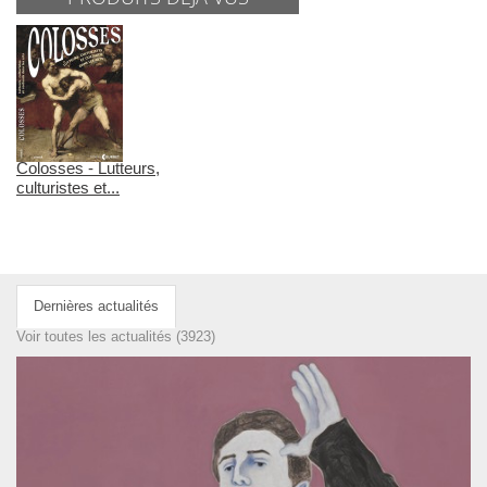
Colosses - Lutteurs,
culturistes et...
Dernières actualités
Voir toutes les actualités (3923)