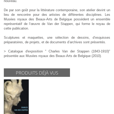
nouveau.
De par son goût pour la littérature contemporaine, son atelier devint un
lieu de rencontre pour des artistes de différentes disciplines. Les
Musées royaux des Beaux-Arts de Belgique possèdent un ensemble
représentatif de l’œuvre de Van der Stappen, qui forme le noyau de
cette publication.
Sculptures et maquettes, une sélection de dessins, d’esquisses
préparatoires, de projets, et de documents d’archives sont présentés.
>
Catalogue d'exposition " Charles Van der Stappen (1843-1910)"
présentée aux Musées royaux des Beaux-Arts de Belgique (2010).
PRODUITS DÉJÀ VUS