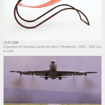
13.07.2026
Exposition Art Nouveau versus Art Deco ? Modernités, 1850 – 1950
Lire
la suite