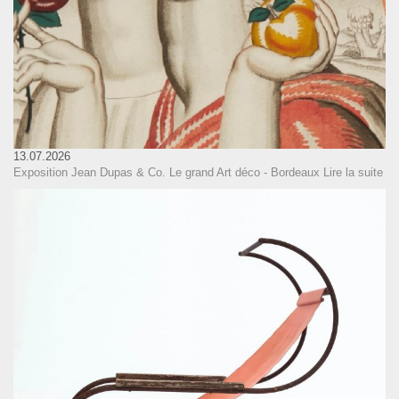
13.07.2026
Exposition Jean Dupas & Co. Le grand Art déco - Bordeaux
Lire la suite