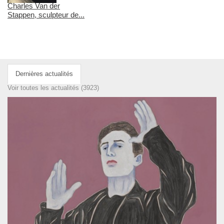
Charles Van der
Stappen, sculpteur de...
Dernières actualités
Voir toutes les actualités (3923)