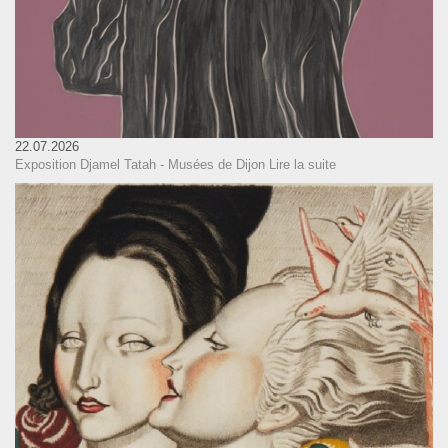
22.07.2026
Exposition Djamel Tatah - Musées de Dijon
Lire la suite