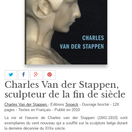
Charles Van der Stappen,
sculpteur de la fin de siècle
Charles Van der Stappen
-
Editions
Snoeck
-
Ouvrage broché
-
128
pages -
Textes en
Français
- Publié en 2010
La vie et l'oeuvre de Charles van der Stappen (1841-1910) sont
exemplaires du vent nouveau qui a soufflé sur la sculpture belge durant
la dernière décennie du XIXe siècle.