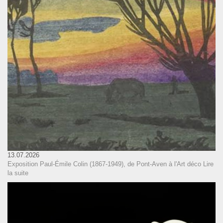
13.07.2026
Exposition Paul-Émile Colin (1867-1949), de Pont-Aven à l'Art déco
Lire
la suite