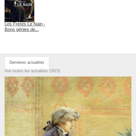
Les Frères Le Nain -
Bons génies de...
Dernières actualités
Voir toutes les actualités (3923)