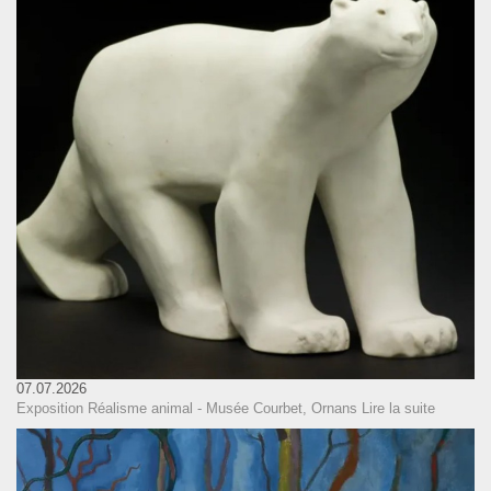
07.07.2026
Exposition Réalisme animal - Musée Courbet, Ornans
Lire la suite