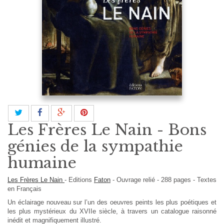
Les Frères Le Nain - Bons
génies de la sympathie
humaine
Les Frères Le Nain
-
Editions
Faton
-
Ouvrage relié
-
288
pages -
Textes
en
Français
Un éclairage nouveau sur l’un des oeuvres peints les plus poétiques et
les plus mystérieux du XVIIe siècle, à travers un catalogue raisonné
inédit et magnifiquement illustré.