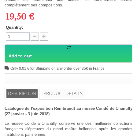
complètement ses compositions.
19,50 €
Quantity:
Add to cart
Only 0,01 € for Shipping on any order over 35€ in France
DESCRIPTION
PRODUCT DETAILS
Catalogue de l'exposition Rembrandt au musée Condé de Chantilly
(27 janvier - 3 juin 2018).
Le musée Condé à Chantilly conserve une des meilleures collections
françaises d'épreuves du grand maître hollandais après les grandes
institutions parisiennes.