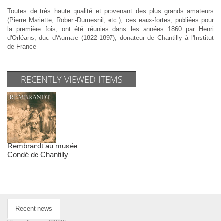
Toutes de très haute qualité et provenant des plus grands amateurs
(Pierre Mariette, Robert-Dumesnil, etc.), ces eaux-fortes, publiées pour
la première fois, ont été réunies dans les années 1860 par Henri
d'Orléans, duc d'Aumale (1822-1897), donateur de Chantilly à l'Institut
de France.
RECENTLY VIEWED ITEMS
Rembrandt au musée
Condé de Chantilly
Recent news