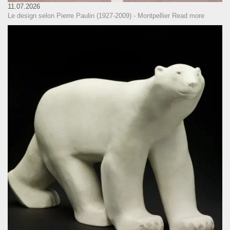
11.07.2026
Le design selon Pierre Paulin (1927-2009) - Montpellier
Read more