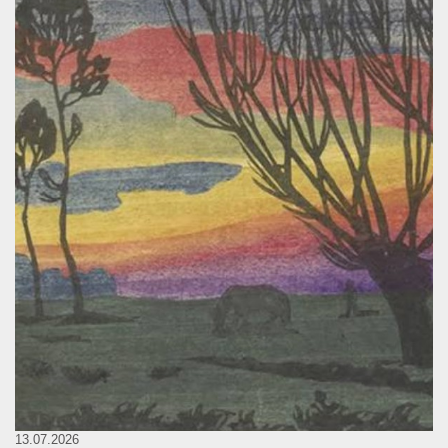
13.07.2026