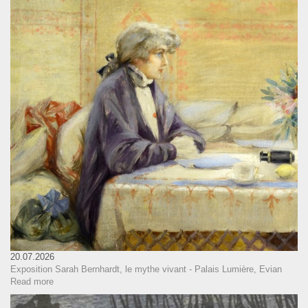
20.07.2026
Exposition Sarah Bernhardt, le mythe vivant - Palais Lumière, Evian
Read more