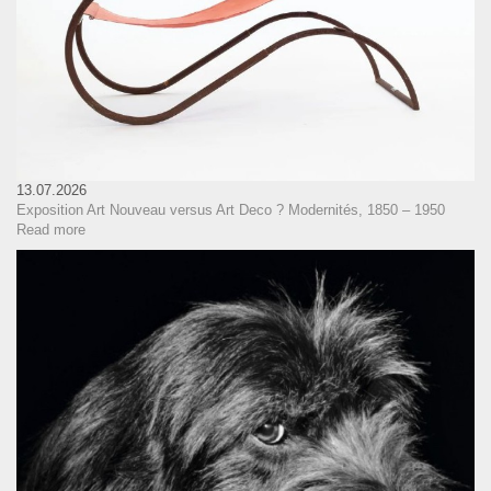
13.07.2026
Exposition Art Nouveau versus Art Deco ? Modernités, 1850 – 1950
Read more