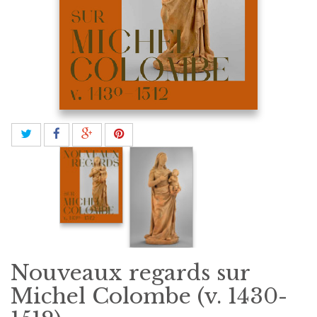
Nouveaux regards sur
Michel Colombe (v. 1430-