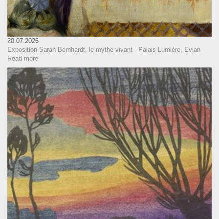
20.07.2026
Exposition Sarah Bernhardt, le mythe vivant - Palais Lumière, Evian
Read more