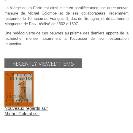
La Vierge de La Carte est ainsi mise en parallèle avec une autre oeuvre
majeure de Michel Colombe et de ses collaborateurs, récemment
restaurée, le Tombeau de François II, duc de Bretagne, et de sa femme
Marguerite de Foix, réalisé de 1502 à 1507.
Une redécouverte de ces oeuvres au prisme des derniers apports de la
recherche, menée notamment à l'occasion de leur restauration
respective
RECENTLY VIEWED ITEMS
Nouveaux regards sur
Michel Colombe...