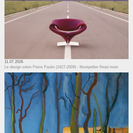
11.07.2026
Le design selon Pierre Paulin (1927-2009) - Montpellier
Read more