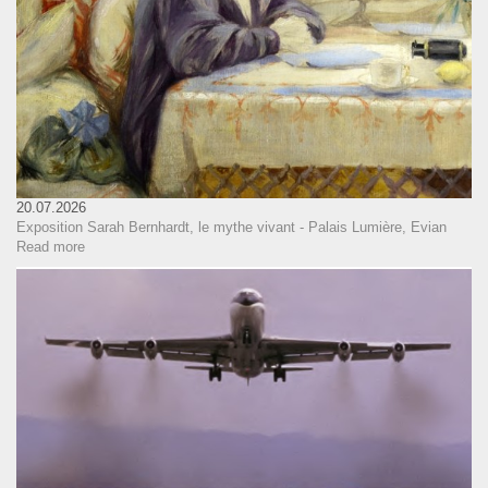
20.07.2026
Exposition Sarah Bernhardt, le mythe vivant - Palais Lumière, Evian
Read more