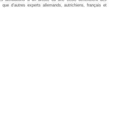
que d’autres experts allemands, autrichiens, français et