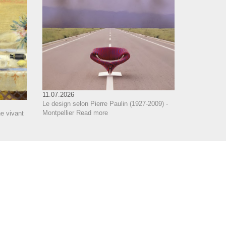
11.07.2026
Le design selon Pierre Paulin (1927-2009) -
Montpellier
Read more
e vivant