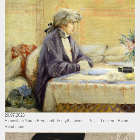
20.07.2026
Exposition Sarah Bernhardt, le mythe vivant - Palais Lumière, Evian
Read more