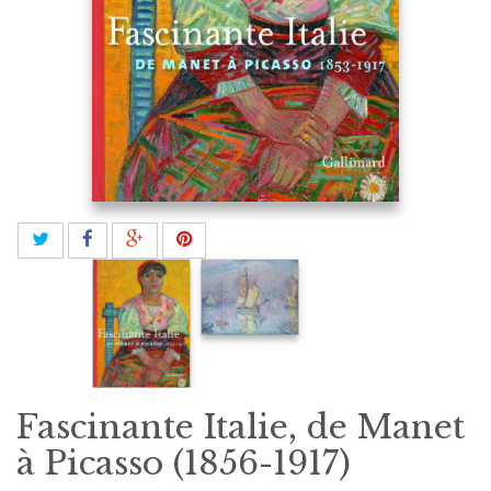
Fascinante Italie, de Manet
à Picasso (1856-1917)