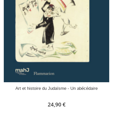
Art et histoire du Judaïsme - Un abécédaire
24,90 €