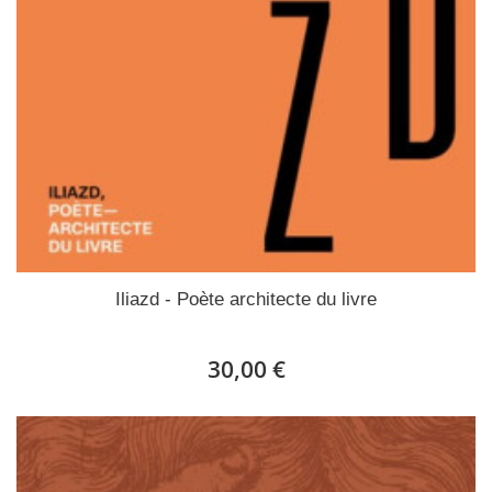
Iliazd - Poète architecte du livre
30,00 €