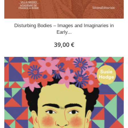
Disturbing Bodies – Images and Imaginaries in
Early...
39,00 €