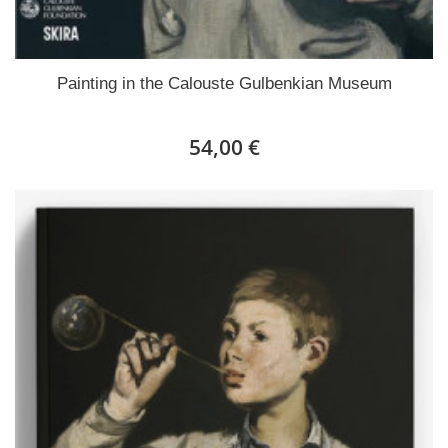
Painting in the Calouste Gulbenkian Museum
54,00 €