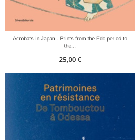
Acrobats in Japan - Prints from the Edo period to
the...
25,00 €