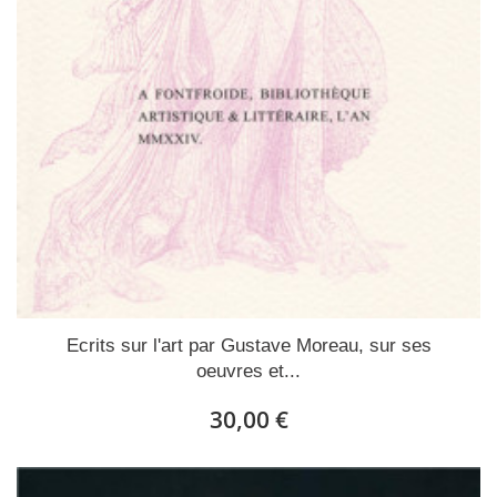
Ecrits sur l'art par Gustave Moreau, sur ses
oeuvres et...
30,00 €