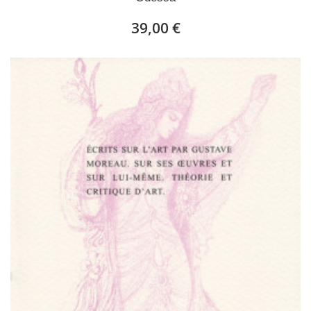
39,00 €