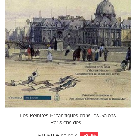
Les Peintres Britanniques dans les Salons
Parisiens des...
59,50 €
-30%