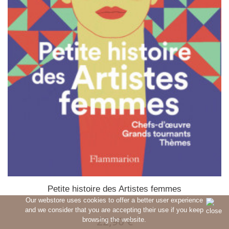
Petite histoire des Artistes femmes
Our webstore uses cookies to offer a better user experience
and we consider that you are accepting their use if you keep
22,90 €
browsing the website.