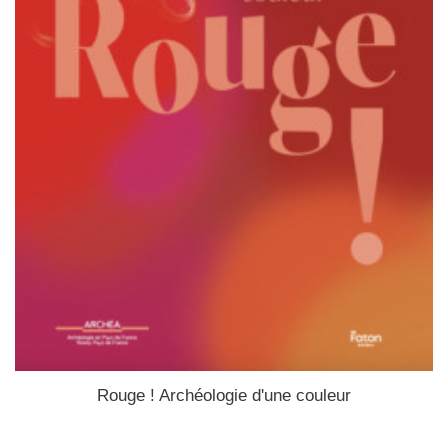
Rouge ! Archéologie d'une couleur