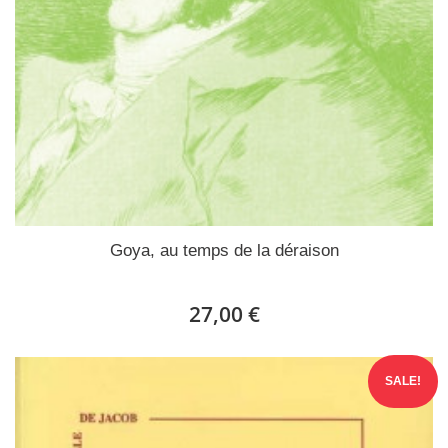
Goya, au temps de la déraison
27,00 €
SALE!