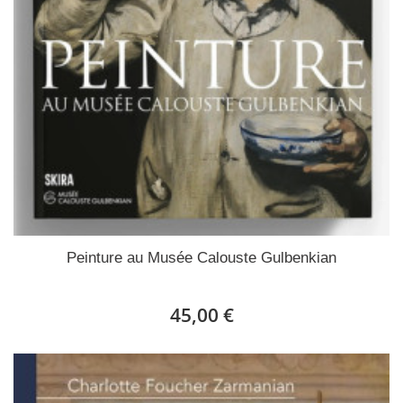
Peinture au Musée Calouste Gulbenkian
45,00 €