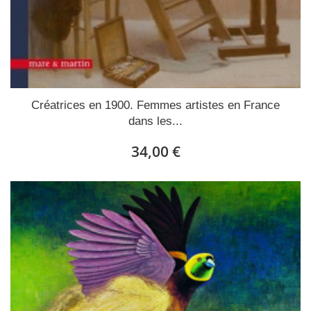
Créatrices en 1900. Femmes artistes en France
dans les...
34,00 €