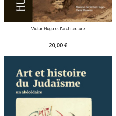
Victor Hugo et l'architecture
20,00 €