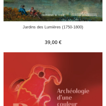
Jardins des Lumières (1750-1800)
39,00 €