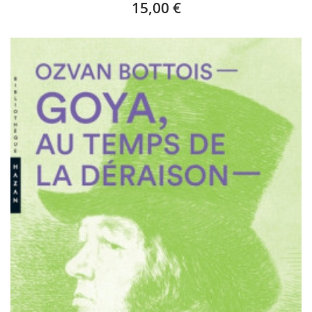
15,00 €