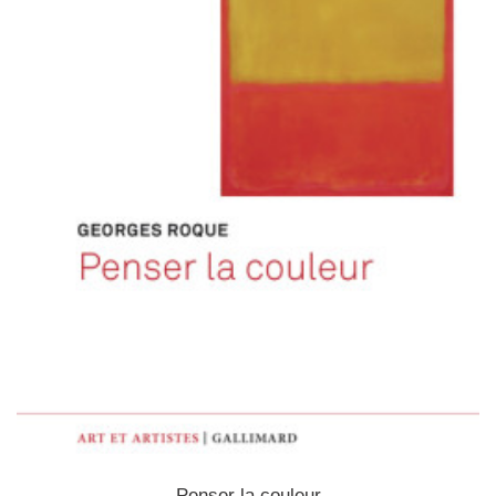
Penser la couleur