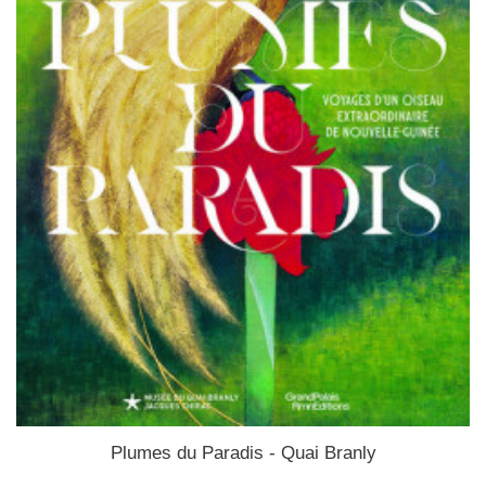
Plumes du Paradis - Quai Branly