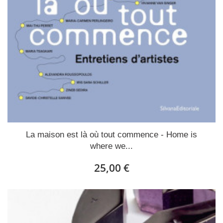
La maison est là où tout commence - Home is
where we...
25,00 €