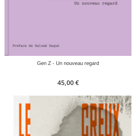
Gen Z - Un nouveau regard
45,00 €