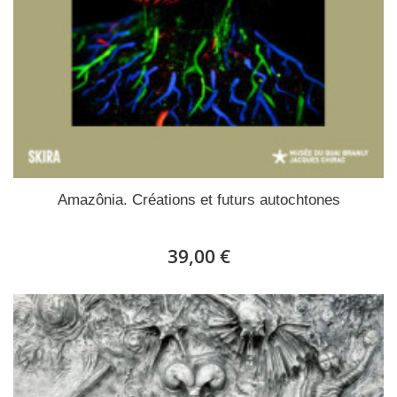
Amazônia. Créations et futurs autochtones
39,00 €