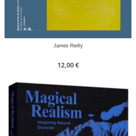
James Reilly
12,00 €