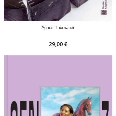
Agnès Thurnauer
29,00 €