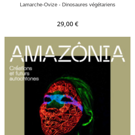
Lamarche-Ovize - Dinosaures végétariens
29,00 €