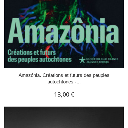
Amazônia. Créations et futurs des peuples
autochtones -...
13,00 €