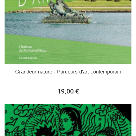
Grandeur nature - Parcours d'art contemporain
19,00 €