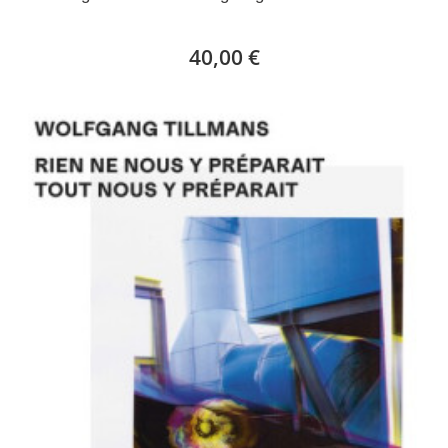
40,00 €