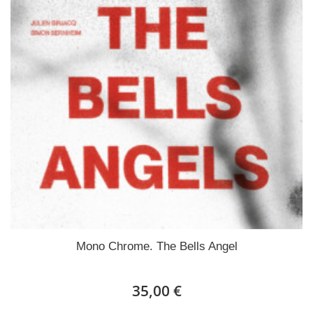
Mono Chrome. The Bells Angel
35,00 €