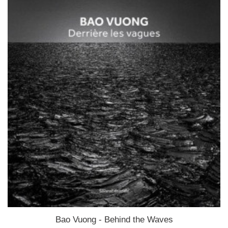
Bao Vuong - Behind the Waves