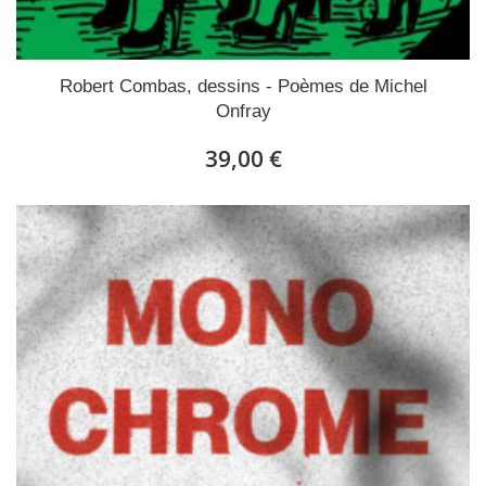
Robert Combas, dessins - Poèmes de Michel
Onfray
39,00 €