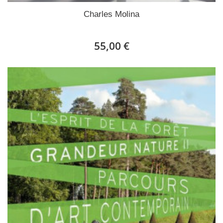
Charles Molina
55,00 €