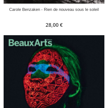
Carole Benzaken - Rien de nouveau sous le soleil
28,00 €