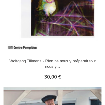
Wolfgang Tillmans - Rien ne nous y préparait tout
nous y...
30,00 €