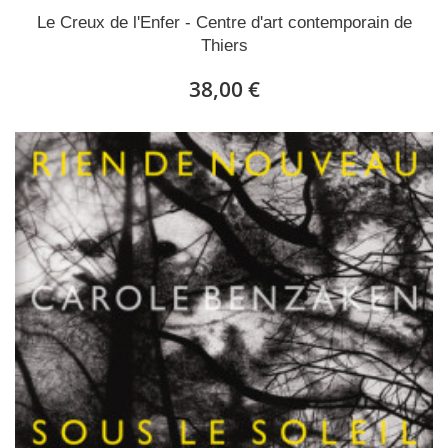
Le Creux de l'Enfer - Centre d'art contemporain de
Thiers
38,00 €