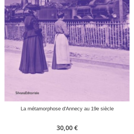
La métamorphose d'Annecy au 19e siècle
30,00 €