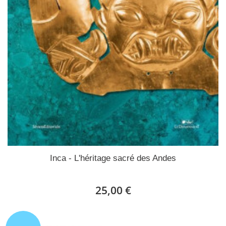
Inca - L'héritage sacré des Andes
25,00 €