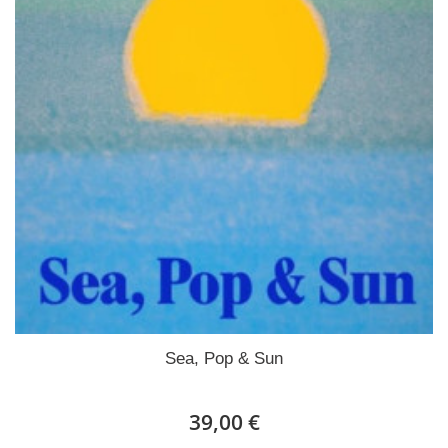
Sea, Pop & Sun
39,00 €