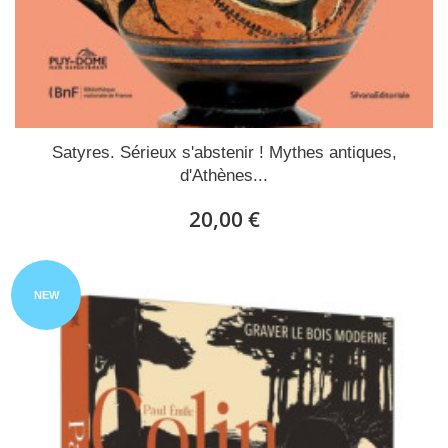
Satyres. Sérieux s'abstenir ! Mythes antiques,
d'Athènes...
20,00 €
NEW