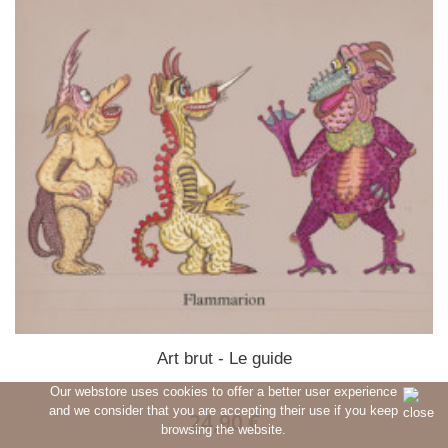
Art brut - Le guide
Our webstore uses cookies to offer a better user experience
and we consider that you are accepting their use if you keep
24,90 €
browsing the website.