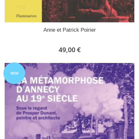
Anne et Patrick Poirier
49,00 €
NEW