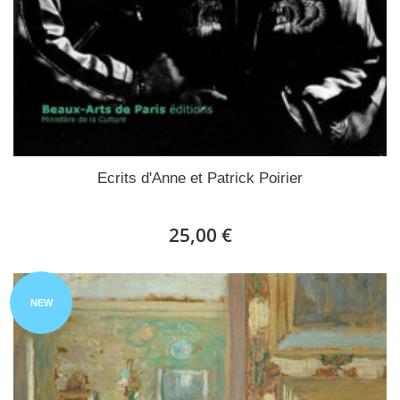
Ecrits d'Anne et Patrick Poirier
25,00 €
NEW