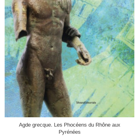
Agde grecque. Les Phocéens du Rhône aux
Pyrénées