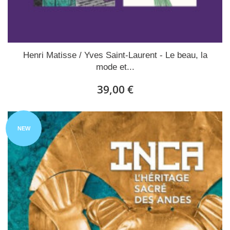
Henri Matisse / Yves Saint-Laurent - Le beau, la
mode et...
39,00 €
NEW