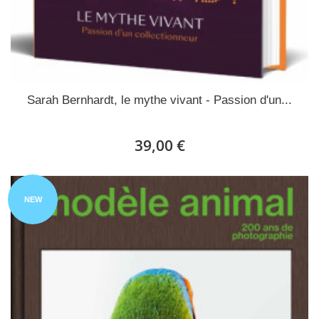
Sarah Bernhardt, le mythe vivant - Passion d'un...
39,00 €
NEW