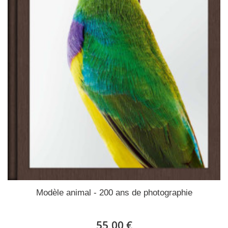
Modèle animal - 200 ans de photographie
55,00 €