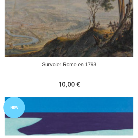
Survoler Rome en 1798
10,00 €
NEW