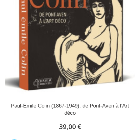
Paul-Émile Colin (1867-1949), de Pont-Aven à l'Art
déco
39,00 €