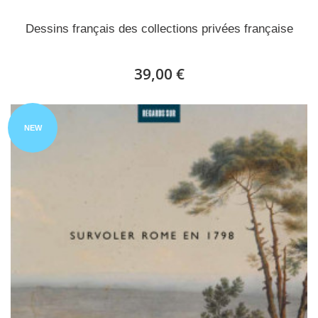
Dessins français des collections privées française
39,00 €
NEW