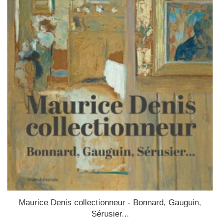
Maurice Denis collectionneur - Bonnard, Gauguin,
Sérusier...