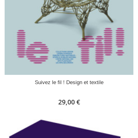
Suivez le fil ! Design et textile
29,00 €