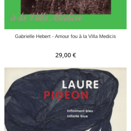
Gabrielle Hebert - Amour fou à la Villa Medicis
29,00 €