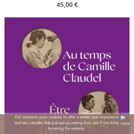
45,00 €
Our webstore uses cookies to offer a better user experience
and we consider that you are accepting their use if you keep
browsing the website.