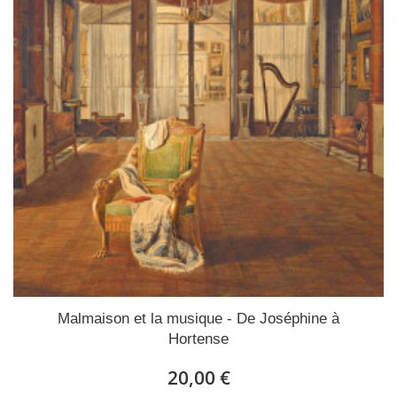
Malmaison et la musique - De Joséphine à
Hortense
20,00 €