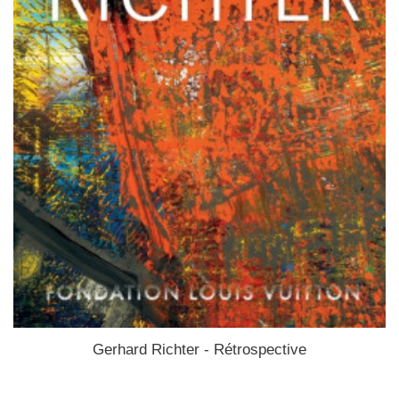
Gerhard Richter - Rétrospective