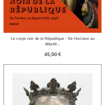
Le corps noir de la République - De l'esclave au
député...
45,00 €