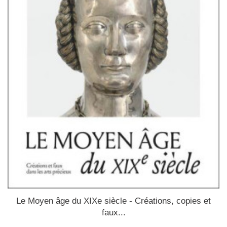
Le Moyen âge du XIXe siècle - Créations, copies et
faux...