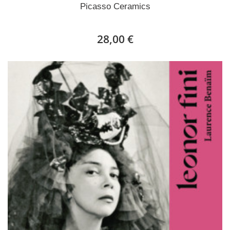
Picasso Ceramics
28,00 €