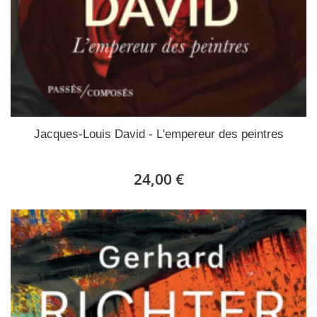
Jacques-Louis David - L'empereur des peintres
24,00 €