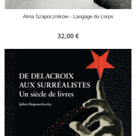
Alina Szapocznikow - Langage du corps
32,00 €