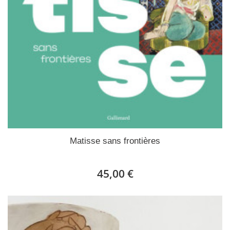
Matisse sans frontières
45,00 €