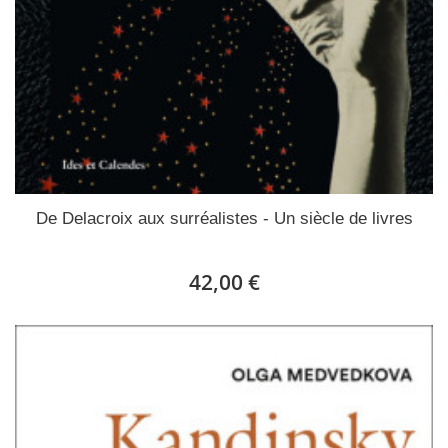
De Delacroix aux surréalistes - Un siècle de livres
42,00 €