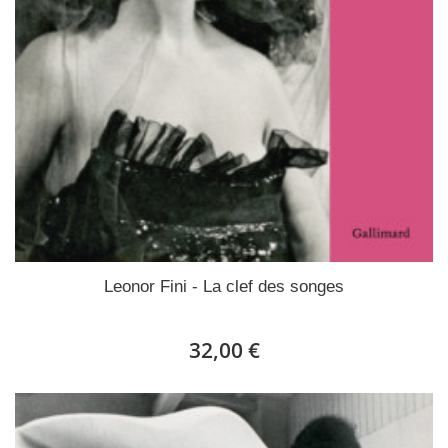
Leonor Fini - La clef des songes
32,00 €