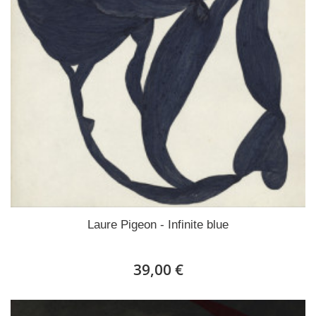
Laure Pigeon - Infinite blue
39,00 €