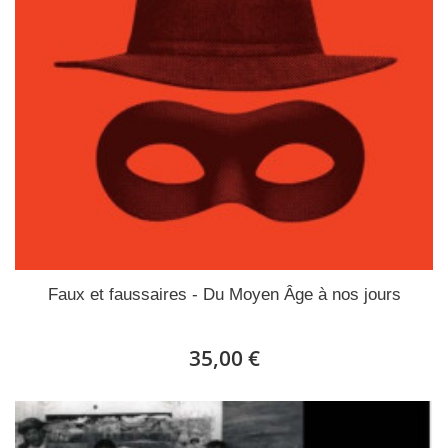
Faux et faussaires - Du Moyen Âge à nos jours
35,00 €