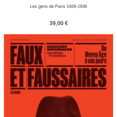
Les gens de Paris 1926-1936
39,00 €