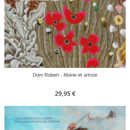
Dom Robert - Moine et artiste
29,95 €