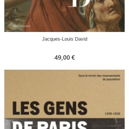
Jacques-Louis David
49,00 €