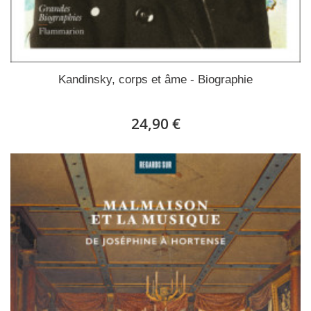
Kandinsky, corps et âme - Biographie
24,90 €