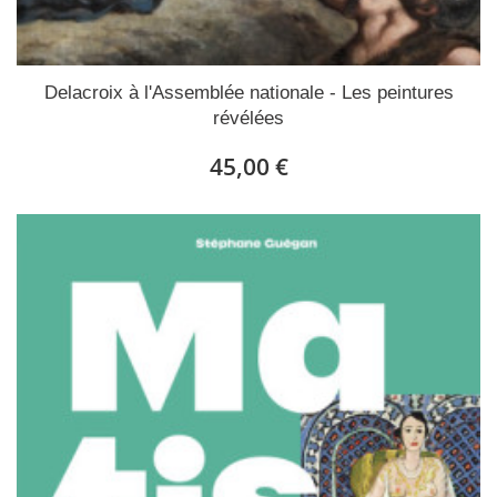
Delacroix à l'Assemblée nationale - Les peintures
révélées
45,00 €