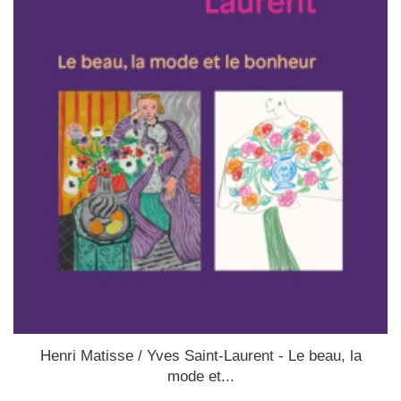
Henri Matisse / Yves Saint-Laurent - Le beau, la
mode et...