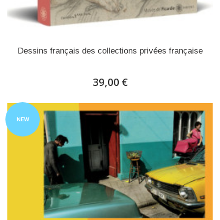
Dessins français des collections privées française
39,00 €
NEW