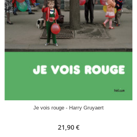
Je vois rouge - Harry Gruyaert
21,90 €