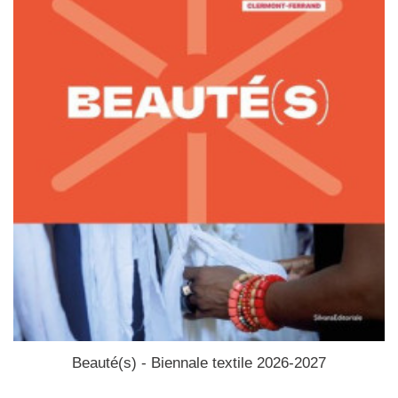
Beauté(s) - Biennale textile 2026-2027