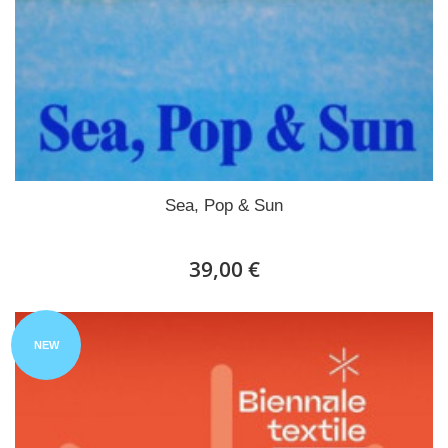
Sea, Pop & Sun
39,00 €
NEW