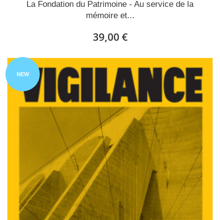
La Fondation du Patrimoine - Au service de la
mémoire et...
39,00 €
NEW