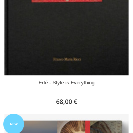
Erté - Style is Everything
68,00 €
NEW