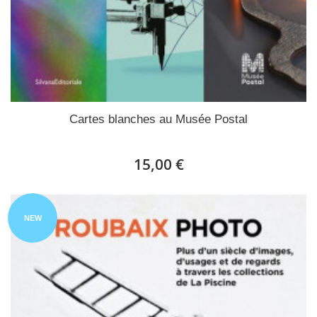
Cartes blanches au Musée Postal
15,00 €
NEW