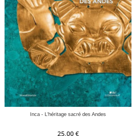
Inca - L'héritage sacré des Andes
25,00 €