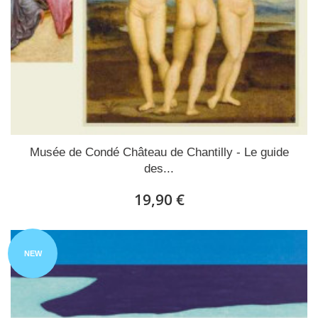
Musée de Condé Château de Chantilly - Le guide
des...
19,90 €
NEW