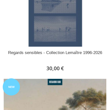
Regards sensibles - Collection Lemaître 1996-2026
30,00 €
NEW