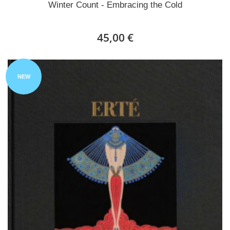
Winter Count - Embracing the Cold
45,00 €
NEW