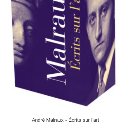
André Malraux - Écrits sur l'art