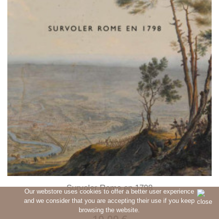
Survoler Rome en 1798
Our webstore uses cookies to offer a better user experience
and we consider that you are accepting their use if you keep
browsing the website.
10,00 €