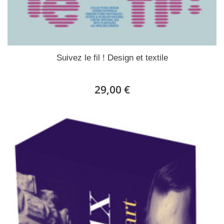
Suivez le fil ! Design et textile
29,00 €