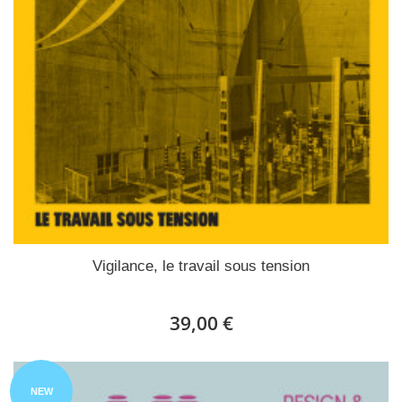
Vigilance, le travail sous tension
39,00 €
NEW