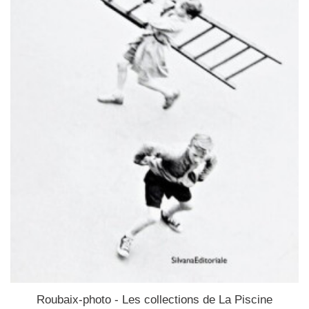
Roubaix-photo - Les collections de La Piscine