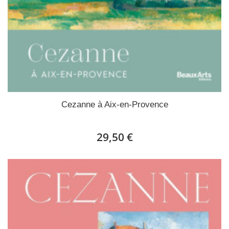
Cezanne à Aix-en-Provence
29,50 €