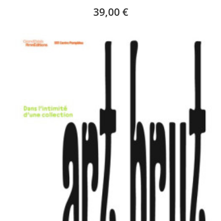
39,00 €