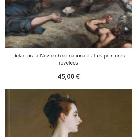
Delacroix à l'Assemblée nationale - Les peintures
révélées
45,00 €