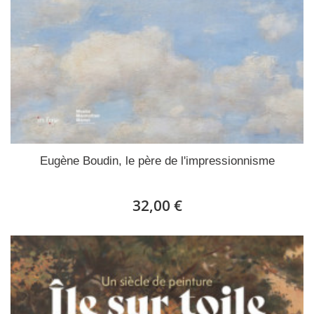
Eugène Boudin, le père de l'impressionnisme
32,00 €