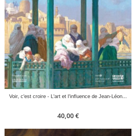
Voir, c'est croire - L'art et l'influence de Jean-Léon...
40,00 €