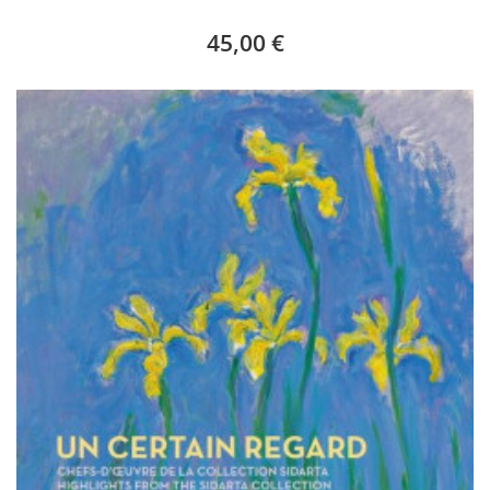
45,00 €