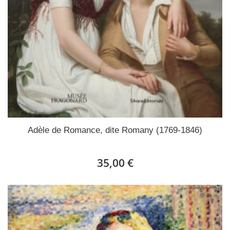
Adèle de Romance, dite Romany (1769-1846)
35,00 €