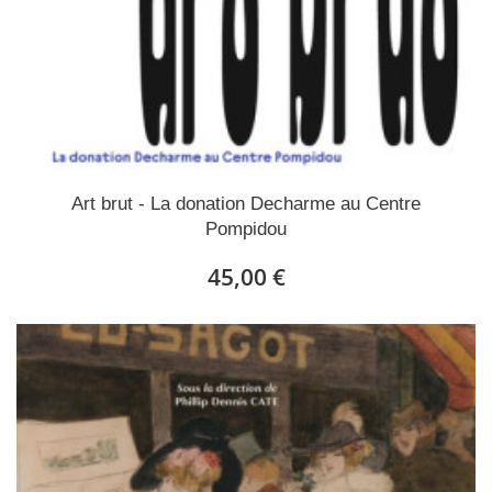
Art brut - La donation Decharme au Centre
Pompidou
45,00 €