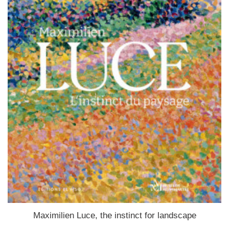
Maximilien Luce, the instinct for landscape