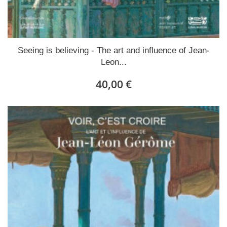
Seeing is believing - The art and influence of Jean-
Leon...
40,00 €