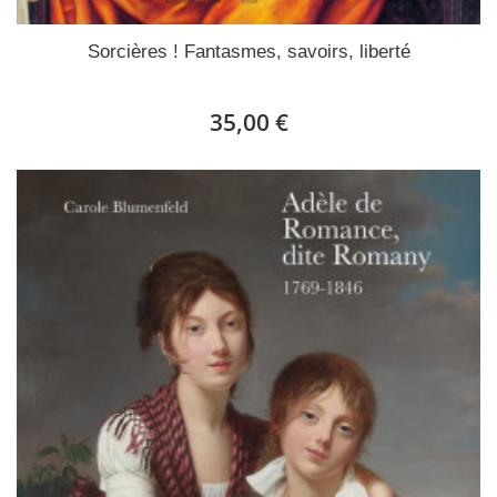
Sorcières ! Fantasmes, savoirs, liberté
35,00 €