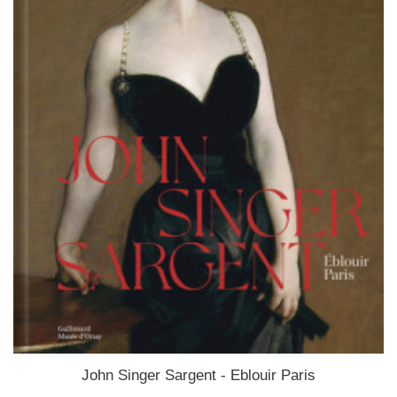
John Singer Sargent - Eblouir Paris