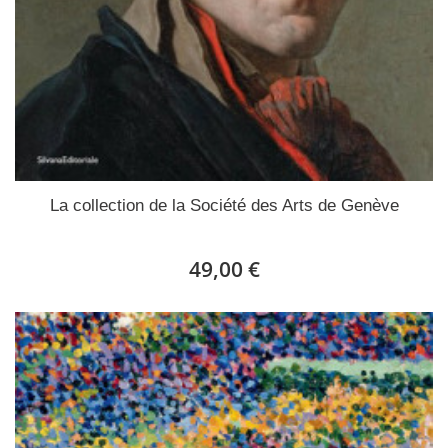
La collection de la Société des Arts de Genève
49,00 €