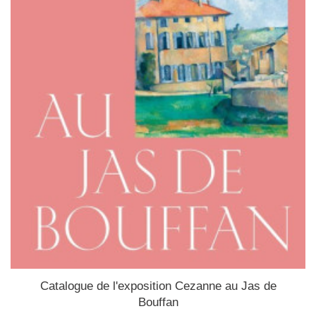
Catalogue de l'exposition Cezanne au Jas de
Bouffan