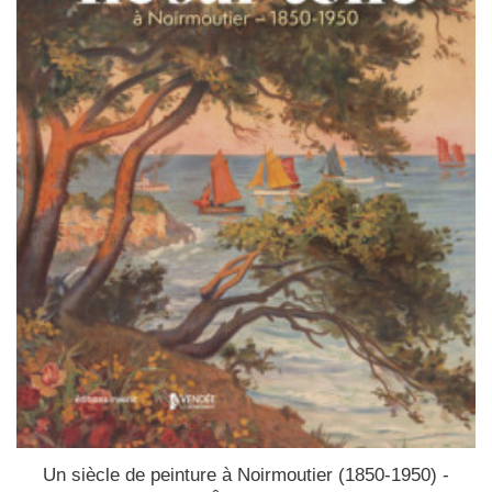
Un siècle de peinture à Noirmoutier (1850-1950) -