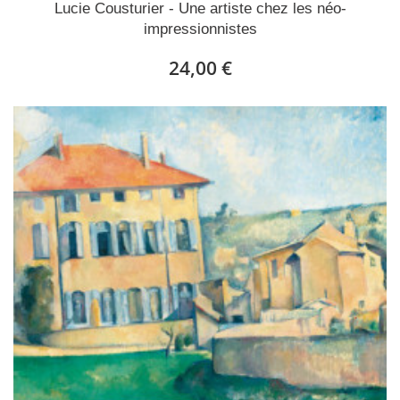
Lucie Cousturier - Une artiste chez les néo-
impressionnistes
24,00 €