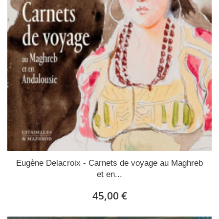
Eugène Delacroix - Carnets de voyage au Maghreb
et en...
45,00 €