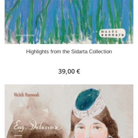
Highlights from the Sidarta Collection
39,00 €